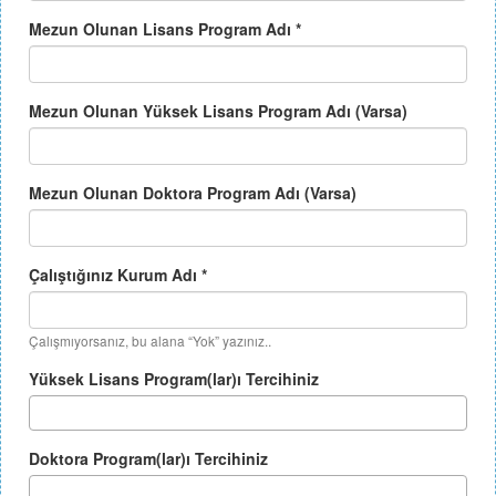
Mezun Olunan Lisans Program Adı
*
Mezun Olunan Yüksek Lisans Program Adı (Varsa)
Mezun Olunan Doktora Program Adı (Varsa)
Çalıştığınız Kurum Adı
*
Çalışmıyorsanız, bu alana “Yok” yazınız..
Yüksek Lisans Program(lar)ı Tercihiniz
Doktora Program(lar)ı Tercihiniz